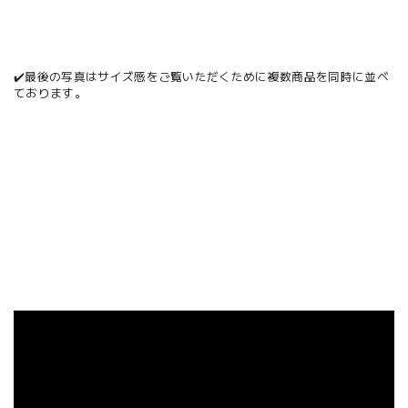
✔️最後の写真はサイズ感をご覧いただくために複数商品を同時に並べ
ております。