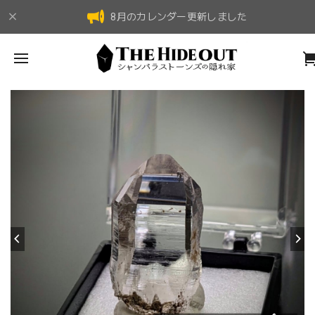
8月のカレンダー更新しました