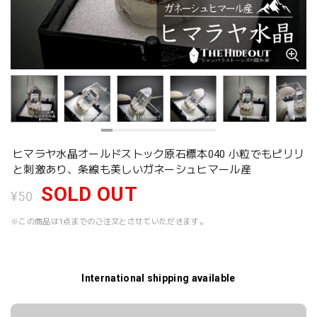
ヒマラヤ水晶オールドストック原石標本040 小粒でもピリリ
と刺激あり、条線も美しいガネーシュヒマール産
SOLD OUT
¥50
※この商品は1点までのご注文とさせていただきます。
International shipping available