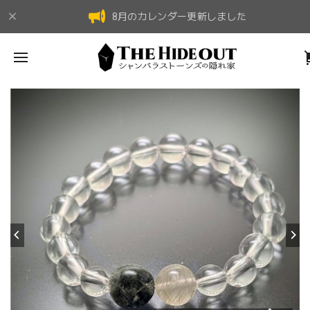
8月のカレンダー更新しました