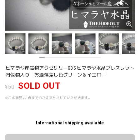
ヒマラヤ産鉱物アクセサリー035 ヒマラヤ水晶ブレスレット
内包物入り お洒落差し色グリーン＆イエロー
SOLD OUT
¥50
※この商品は1点までのご注文とさせていただきます。
International shipping available