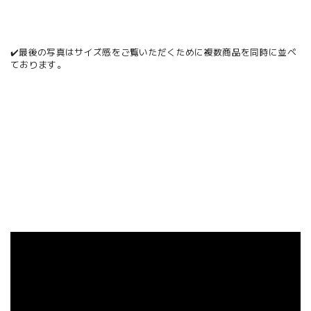
✔️最後の写真はサイズ感をご覧いただくために複数商品を同時に並べ
ております。