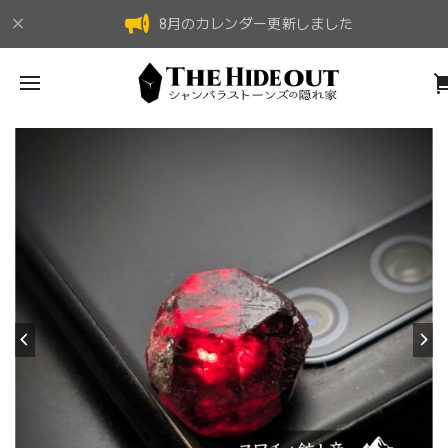
8月のカレンダー更新しました