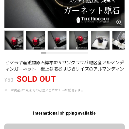
ヒマラヤ産鉱物原石標本025 サンクワサバ地区産アルマンデ
ィンガーネット 極上なるおはじきサイズのアルマンディン
SOLD OUT
¥50
※この商品は1点までのご注文とさせていただきます。
International shipping available