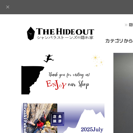
隠
カテゴリから