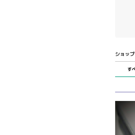
ショップ
す