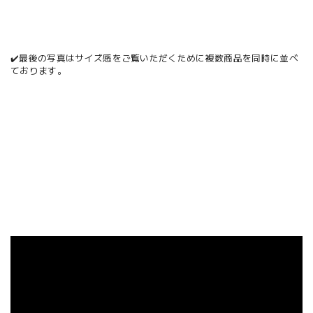
✔️最後の写真はサイズ感をご覧いただくために複数商品を同時に並べ
ております。