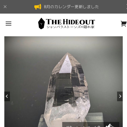
8月のカレンダー更新しました