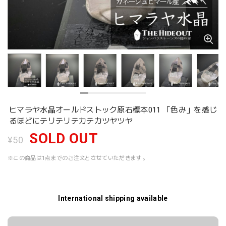
ヒマラヤ水晶オールドストック原石標本011 「色み」を感じ
るほどにテリテリテカテカツヤツヤ
SOLD OUT
¥50
※この商品は1点までのご注文とさせていただきます。
International shipping available