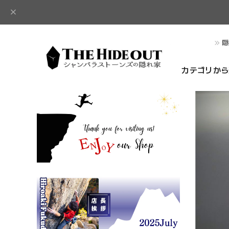
隠
カテゴリから