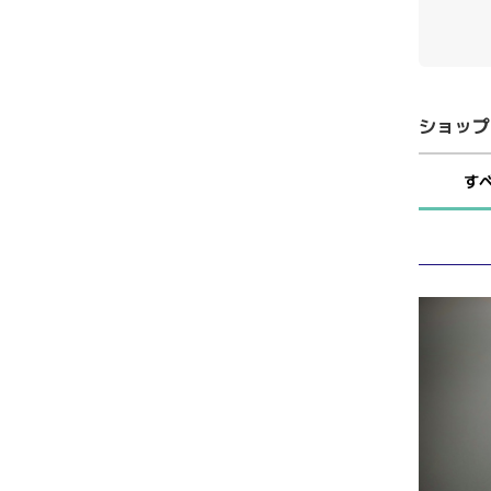
ショップ
す