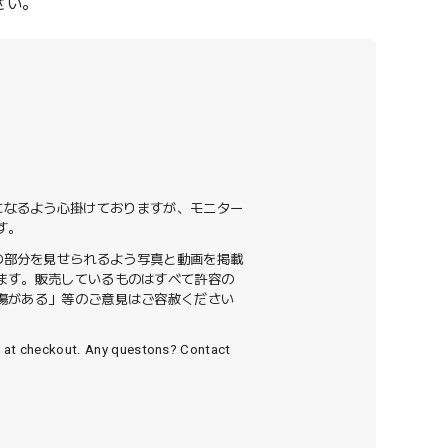
さい。
になるよう心掛けておりますが、モニター
す。
の部分を見せられるよう写真と動画を掲載
ます。販売しているものはすべて許容の
傷がある」等のご意見はご容赦ください
n at checkout. Any questons? Contact