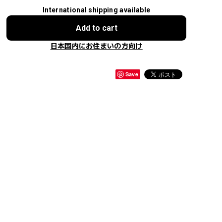
International shipping available
Add to cart
日本国内にお住まいの方向け
Save