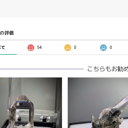
の評価
べて
54
0
0
こちらもお勧