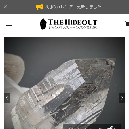
8月のカレンダー更新しました