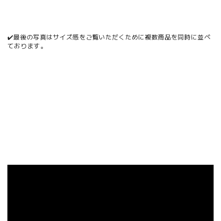
✔️最後の写真はサイズ感をご覧いただくために複数商品を同時に並べ
ております。