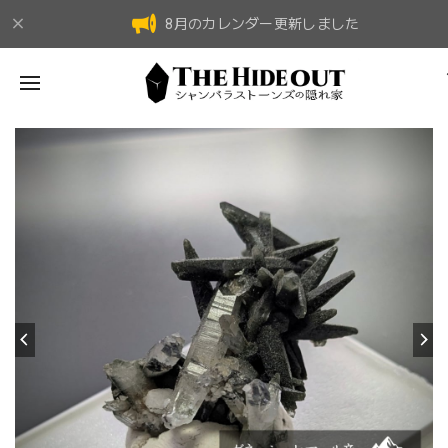
8月のカレンダー更新しました