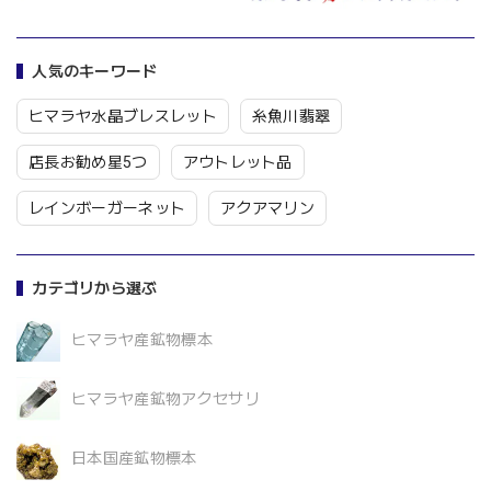
人気のキーワード
ヒマラヤ水晶ブレスレット
糸魚川翡翠
店長お勧め星5つ
アウトレット品
レインボーガーネット
アクアマリン
カテゴリから選ぶ
ヒマラヤ産鉱物標本
ヒマラヤ産鉱物アクセサリ
日本国産鉱物標本