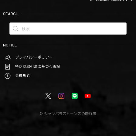
SEARCH
NOTICE
プライバシーポリシー
特定商取引法に基づく表記
会員規約
© シャンバラストーンズの隠れ家