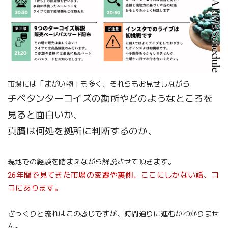
市場には「まがい物」も多く、それらもお見せしながら
チベタンターコイズの勘所やどのようなところを
見ると面白いか、
真贋は何処を拠所に判断するのか、
現地での経験を踏まえながら解説させて頂きます。
26年間で見てきた市場の変遷や裏側、ここにしかない話、コ
コにあります。
ざっくりと流れはこの感じですが、時間通りに進むかわかりませ
ん。