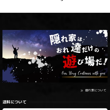
隠れ家について
送料について