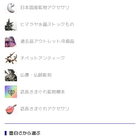
日本国産鉱物アクセサリ
ヒマラヤ水晶ストックもの
過去品アウトレット/B級品
チベットアンティーク
仏像・仏師彫刻
店長きまぐれ鉱物標本
店長きまぐれアクセサリ
面白さから選ぶ