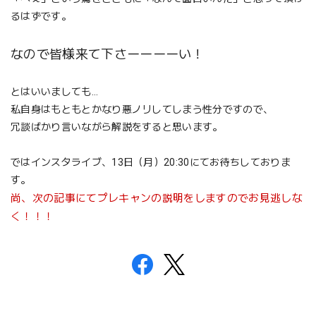
るはずです。
なので皆様来て下さーーーーい！
とはいいましても…
私自身はもともとかなり悪ノリしてしまう性分ですので、
冗談ばかり言いながら解説をすると思います。
ではインスタライブ、13日（月）20:30にてお待ちしておりま
す。
尚、次の記事にてプレキャンの説明をしますのでお見逃しな
く！！！