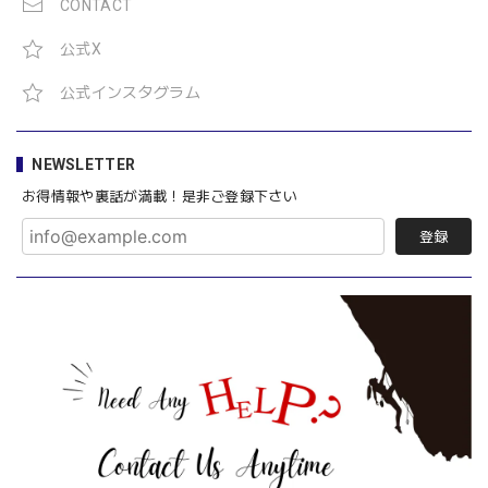
CONTACT
公式X
公式インスタグラム
NEWSLETTER
お得情報や裏話が満載！是非ご登録下さい
登録