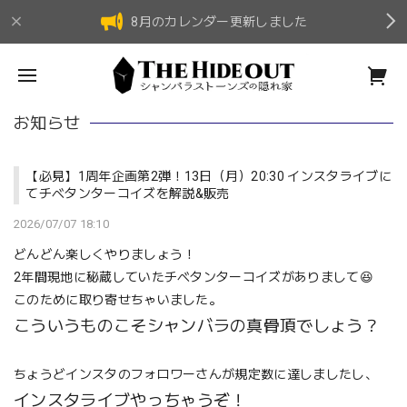
8月のカレンダー更新しました
お知らせ
【必見】1周年企画第2弾！13日（月）20:30 インスタライブに
てチベタンターコイズを解説&販売
2026/07/07 18:10
どんどん楽しくやりましょう！
2年間現地に秘蔵していたチベタンターコイズがありまして😆
このために取り寄せちゃいました。
こういうものこそシャンバラの真骨頂でしょう？
ちょうどインスタのフォロワーさんが規定数に達しましたし、
インスタライブやっちゃうぞ！