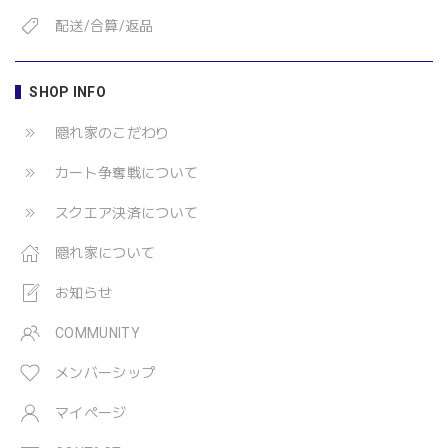
配送/合算/返品
SHOP INFO
隠れ家のこだわり
カート争奪戦について
スクエア決済について
隠れ家について
お知らせ
COMMUNITY
メンバーシップ
マイページ