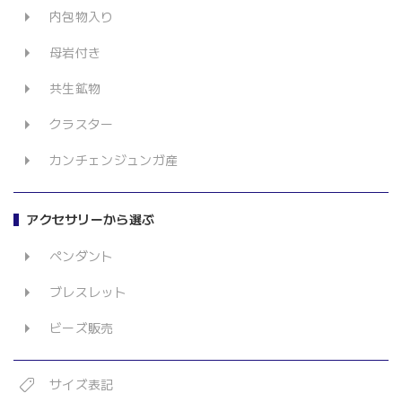
内包物入り
母岩付き
共生鉱物
クラスター
カンチェンジュンガ産
アクセサリーから選ぶ
ペンダント
ブレスレット
ビーズ販売
サイズ表記