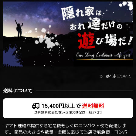
隠れ家について
送料について
15,400円以上で
送料無料
送料無料に満たないご注文は全国一律770円
ヤマト運輸が提供する宅急便もしくはコンパクト便で配送しま
す。 商品の大きさや数量・金額に応じて当店で宅急便・コンパ