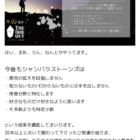
はい、まあ、うん、なんとかやってます。
今後もシャンバラストーンズは
・商売の拡大を目指しません
・知らないもの/わからないものには手を出しません
・得意分野に特化します
・好きなものだけ好きなように扱います
・大多数よりも特定少数
という信条を徹底してまいります。
20年以上において関わって下さったご常連の皆さま、