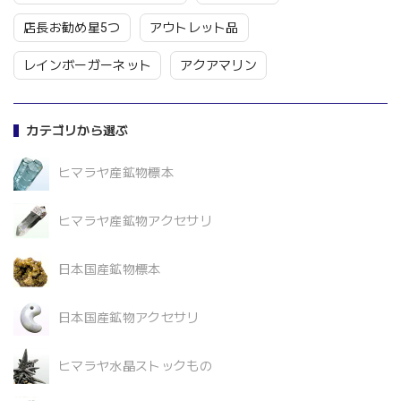
店長お勧め星5つ
アウトレット品
レインボーガーネット
アクアマリン
カテゴリから選ぶ
ヒマラヤ産鉱物標本
ヒマラヤ産鉱物アクセサリ
日本国産鉱物標本
日本国産鉱物アクセサリ
ヒマラヤ水晶ストックもの