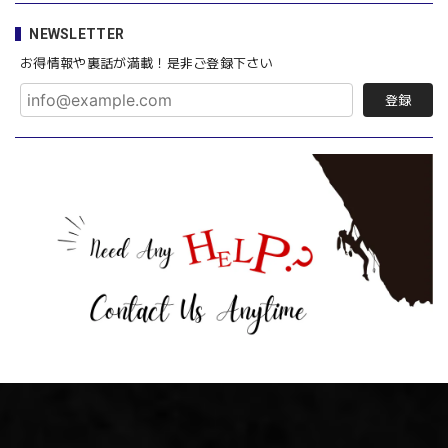
NEWSLETTER
お得情報や裏話が満載！是非ご登録下さい
登録