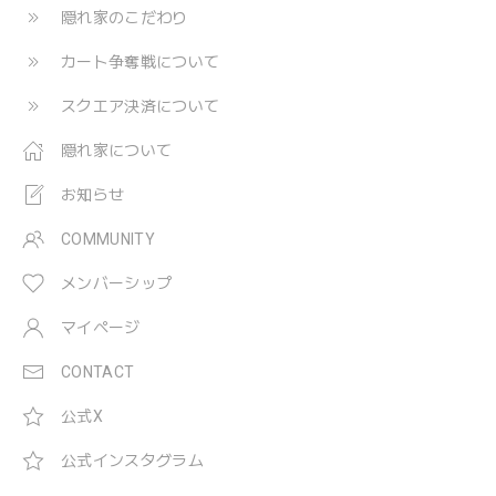
隠れ家のこだわり
カート争奪戦について
スクエア決済について
隠れ家について
お知らせ
COMMUNITY
メンバーシップ
マイページ
CONTACT
公式X
公式インスタグラム