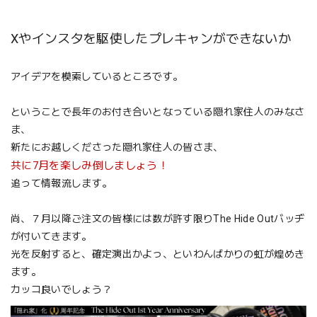
Xやインスタを駆使したプレキャンができないか
アイデアを模索しているところです。
ということで長年のお付き合いとなっている隠れ家住人のみなさ
ま、
新たにお越しくださった隠れ家住人の皆さま、
共に7月を楽しみ倒しましょう！
追って情報流します。
尚、７月以降ご注文の皆様には数が許す限りThe Hide Outバッヂ
が付いてきます。
光を反射すると、確定演出かよっ、といわんばかりの虹が煌めき
ます。
カッコ良いでしょう？