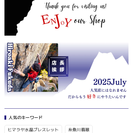
人気のキーワード
ヒマラヤ水晶ブレスレット
糸魚川翡翠