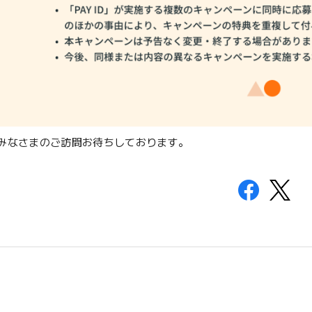
みなさまのご訪問お待ちしております。