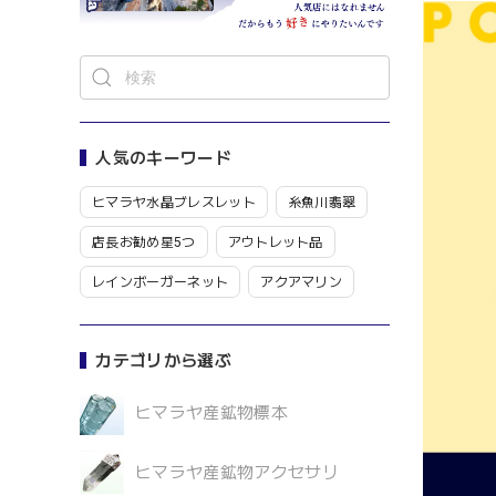
人気のキーワード
ヒマラヤ水晶ブレスレット
糸魚川翡翠
店長お勧め星5つ
アウトレット品
レインボーガーネット
アクアマリン
カテゴリから選ぶ
ヒマラヤ産鉱物標本
ヒマラヤ産鉱物アクセサリ