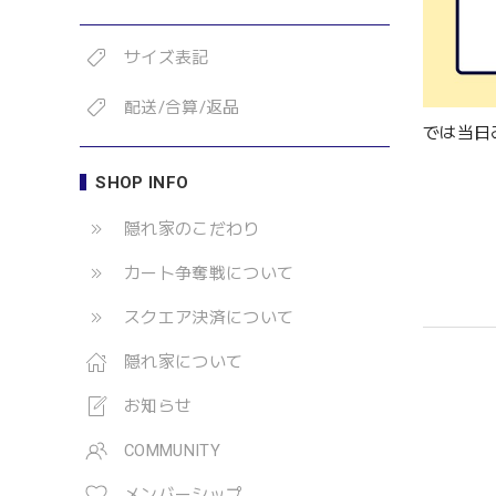
サイズ表記
配送/合算/返品
では当日
SHOP INFO
隠れ家のこだわり
カート争奪戦について
スクエア決済について
隠れ家について
お知らせ
COMMUNITY
メンバーシップ