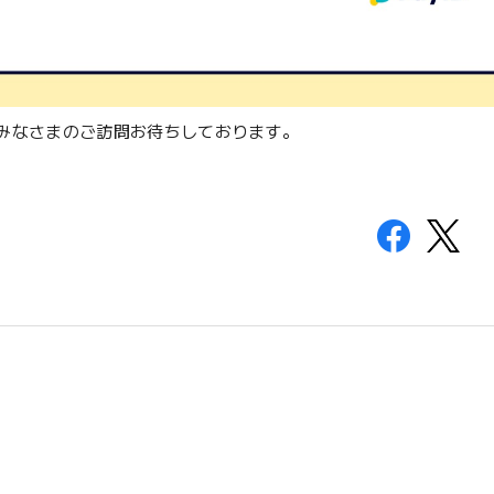
みなさまのご訪問お待ちしております。