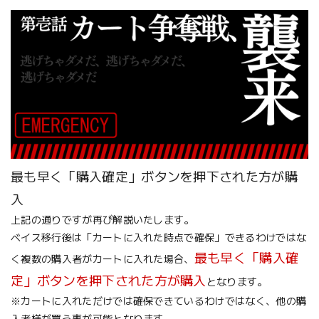
最も早く「購入確定」ボタンを押下された方が購
入
上記の通りですが再び解説いたします。
ベイス移行後は「カートに入れた時点で確保」できるわけではな
最も早く「購入確
く複数の購入者がカートに入れた場合、
定」ボタンを押下された方が購入
となります。
※カートに入れただけでは確保できているわけではなく、他の購