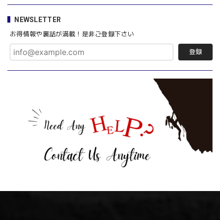
NEWSLETTER
お得情報や裏話が満載！是非ご登録下さい
登録