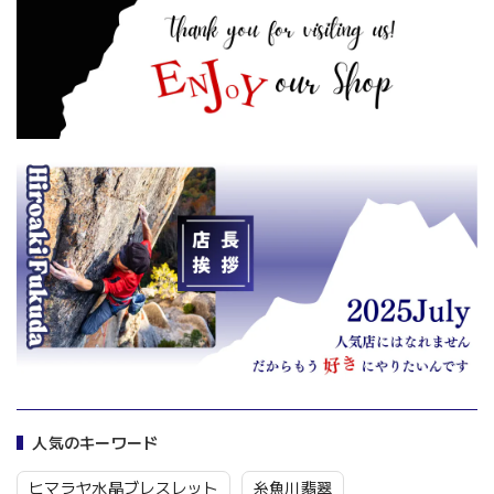
人気のキーワード
ヒマラヤ水晶ブレスレット
糸魚川翡翠