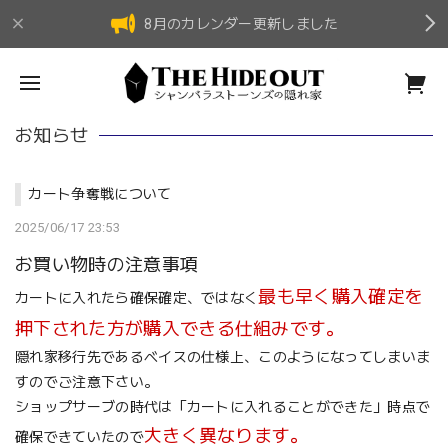
8月のカレンダー更新しました
お知らせ
カート争奪戦について
2025/06/17 23:53
お買い物時の注意事項
最も早く購入確定を
カートに入れたら確保確定、ではなく
押下された方が購入できる仕組みです。
隠れ家移行先であるベイスの仕様上、このようになってしまいま
すのでご注意下さい。
ショップサーブの時代は「カートに入れることができた」時点で
大きく異なります。
確保できていたので