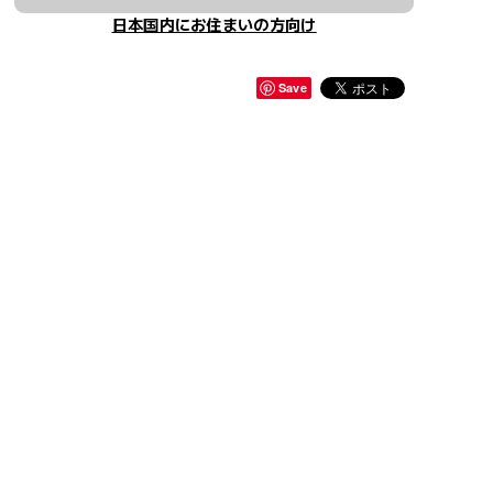
日本国内にお住まいの方向け
Save