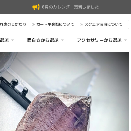
8月のカレンダー更新しました
れ家のこだわり
カート争奪戦について
スクエア決済について
選ぶ
面白さから選ぶ
アクセサリーから選ぶ