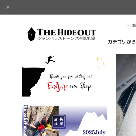
隠
カテゴリから