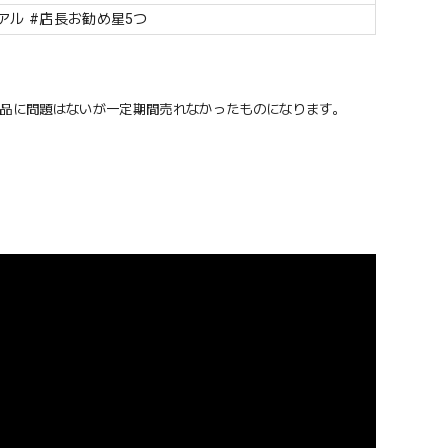
アル #店長お勧め星5つ
商品に問題はないが一定期間売れなかったものになります。