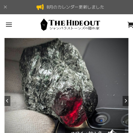
8月のカレンダー更新しました