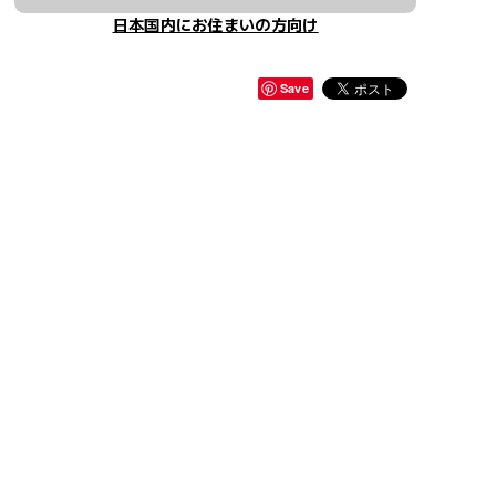
日本国内にお住まいの方向け
Save