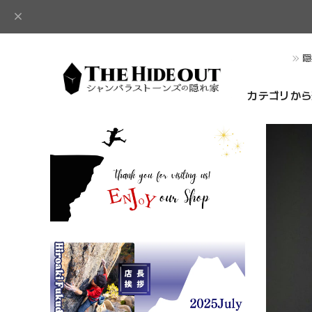
隠
カテゴリから