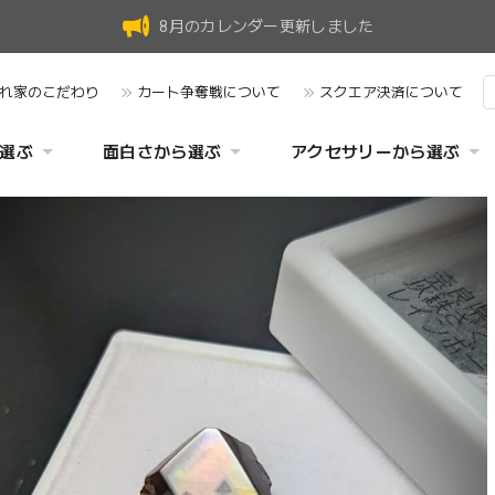
8月のカレンダー更新しました
れ家のこだわり
カート争奪戦について
スクエア決済について
選ぶ
面白さから選ぶ
アクセサリーから選ぶ