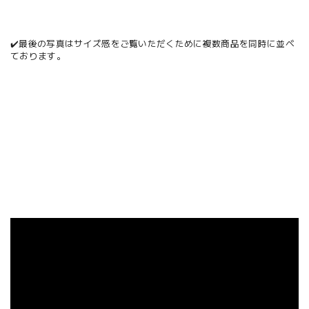
✔️最後の写真はサイズ感をご覧いただくために複数商品を同時に並べ
ております。