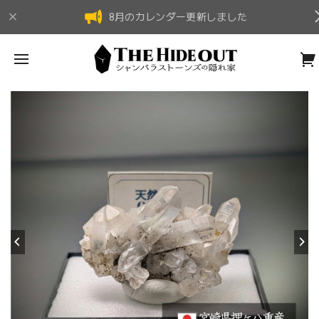
8月のカレンダー更新しました