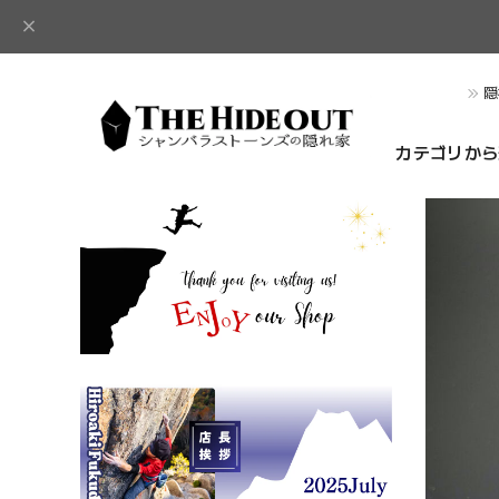
隠
カテゴリから