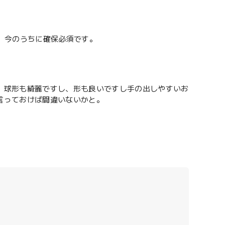
。今のうちに確保必須です。
。球形も綺麗ですし、形も良いですし手の出しやすいお
言っておけば間違いないかと。