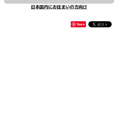
日本国内にお住まいの方向け
Save