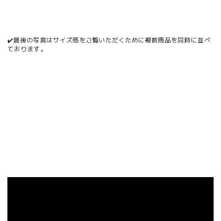
✔️最後の写真はサイズ感をご覧いただくために複数商品を同時に並べ
ております。