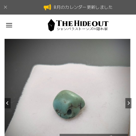
8月のカレンダー更新しました