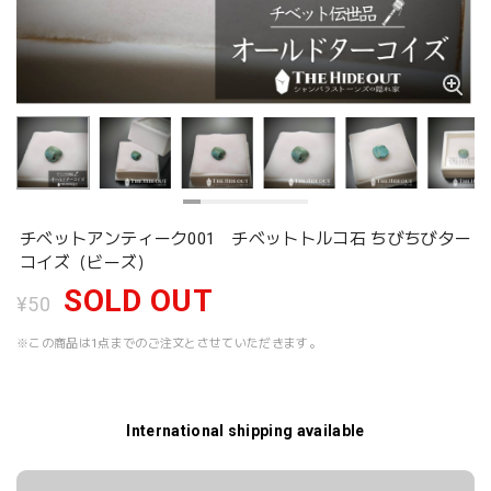
チベットアンティーク001 チベットトルコ石 ちびちびター
コイズ（ビーズ）
SOLD OUT
¥50
※この商品は1点までのご注文とさせていただきます。
International shipping available