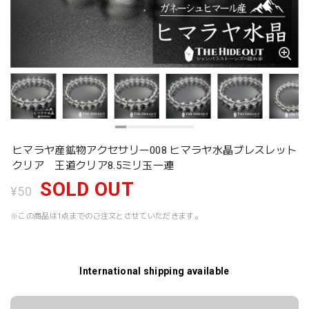
ヒマラヤ産鉱物アクセサリー008 ヒマラヤ水晶ブレスレット
クリア 王道クリア8.5ミリ玉一連
SOLD OUT
¥50
※この商品は1点までのご注文とさせていただきます。
International shipping available