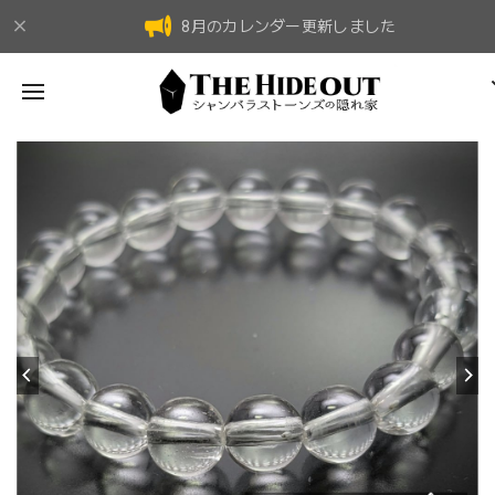
8月のカレンダー更新しました