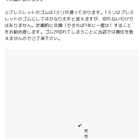
⚠️ブレスレットのゴムは1ミリが通っております。1ミリはブレス
レットのゴムにしてはかなり丈夫と言えますが、切れないわけで
はありません。定期的に交換（できれば1年に一度は）すること
をお勧め致します。ゴムが切れてしまうことに当店では責任を負
えませんのでご了承下さい。
✔️
完
売