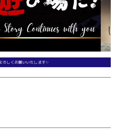
よろしくお願いいたします✨