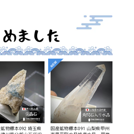
鉱物標本092 埼玉県
国産鉱物標本091 山梨県甲州