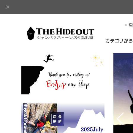
隠
カテゴリから