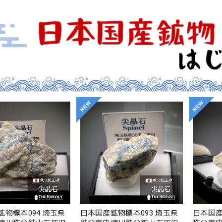
物標本094 埼玉県
日本国産鉱物標本093 埼玉県
日本国産